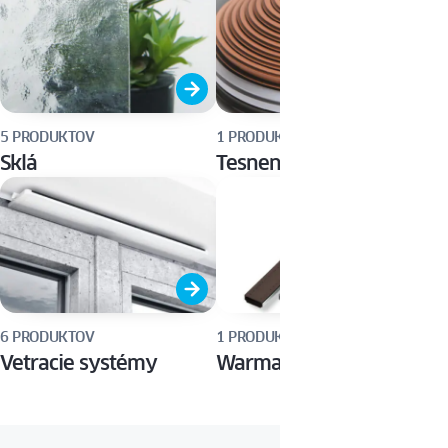
5 PRODUKTOV
1 PRODUKT
Sklá
Tesnenia
6 PRODUKTOV
1 PRODUKT
Vetracie systémy
Warmatec