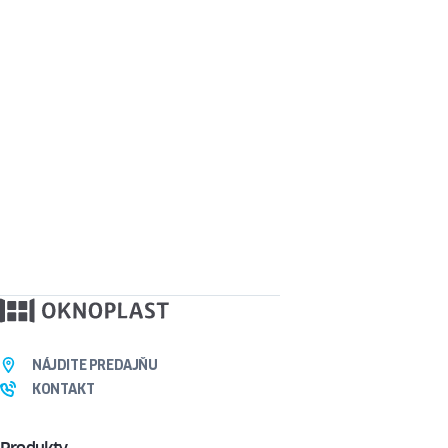
NÁJDITE PREDAJŇU
KONTAKT