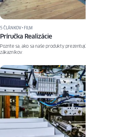
5 ČLÁNKOV
FILM
Príručka Realizácie
Pozrite sa, ako sa naše produkty prezentujú v domoch našich
zákazníkov.