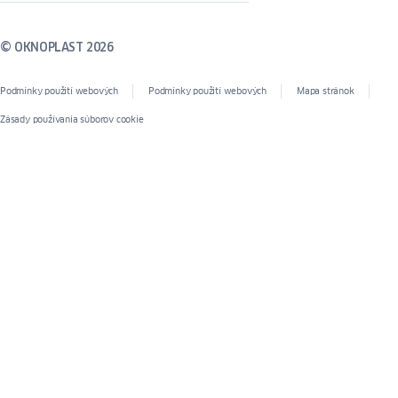
© OKNOPLAST 2026
Podmínky použití webových
Podmínky použití webových
Mapa stránok
Zásady používania súborov cookie