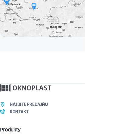
NÁJDITE PREDAJŇU
KONTAKT
Produkty