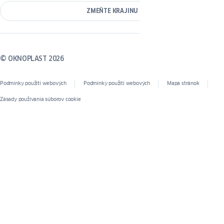
ZMEŇTE KRAJINU
© OKNOPLAST 2026
Podmínky použití webových
Podmínky použití webových
Mapa stránok
Zásady používania súborov cookie