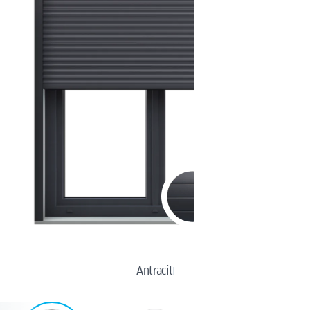
Antracit