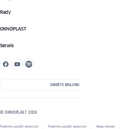
Rady
OKNOPLAST
Serwis
ZMEŇTE KRAJINU
© OKNOPLAST 2026
Podmínky použití webových
Podmínky použití webových
Mapa stránok