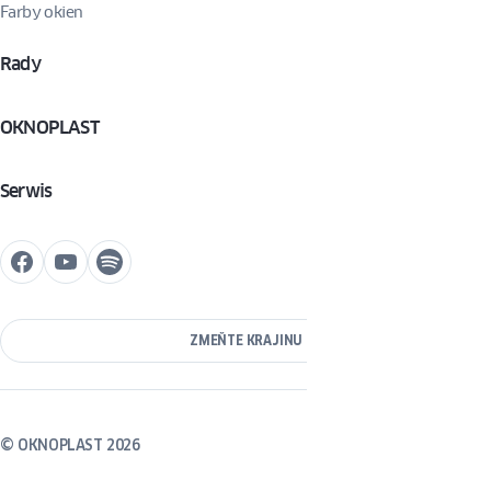
Farby okien
Rady
OKNOPLAST
Serwis
ZMEŇTE KRAJINU
© OKNOPLAST 2026