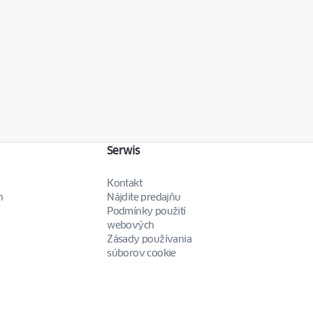
Serwis
Kontakt
n
Nájdite predajňu
Podmínky použití
webových
Zásady používania
súborov cookie