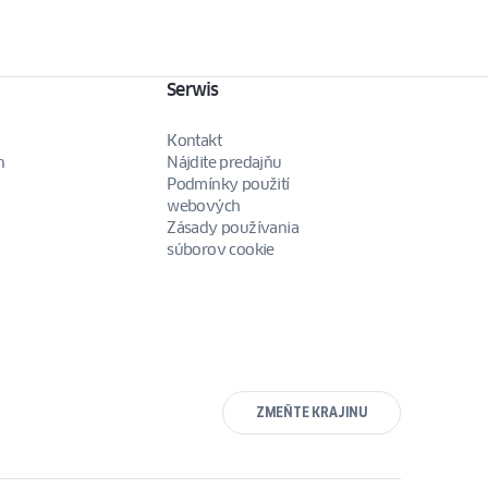
Serwis
Kontakt
n
Nájdite predajňu
Podmínky použití
webových
Zásady používania
súborov cookie
ZMEŇTE KRAJINU