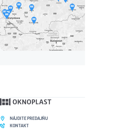
NÁJDITE PREDAJŇU
KONTAKT