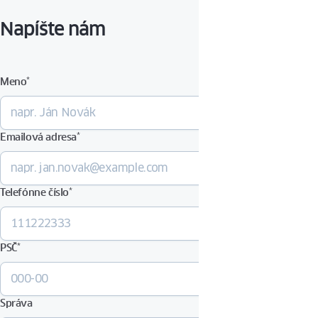
Napíšte nám
Meno
*
Emailová adresa
*
Telefónne číslo
*
PSČ
*
Správa